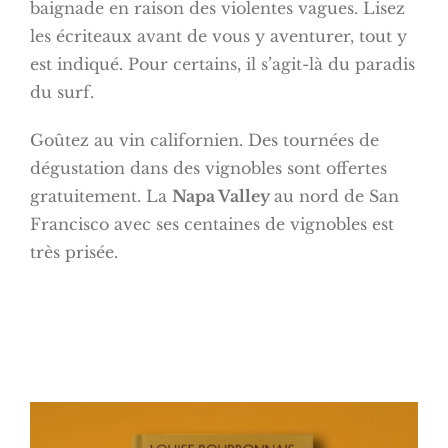
baignade en raison des violentes vagues. Lisez
les écriteaux avant de vous y aventurer, tout y
est indiqué. Pour certains, il s’agit-là du paradis
du surf.
Goûtez au vin californien. Des tournées de
dégustation dans des vignobles sont offertes
gratuitement. La
Napa Valley
au nord de San
Francisco avec ses centaines de vignobles est
très prisée.