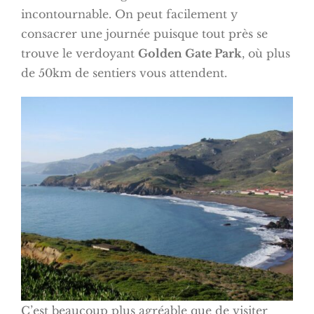
incontournable. On peut facilement y
consacrer une journée puisque tout près se
trouve le verdoyant
Golden Gate Park
, où plus
de 50km de sentiers vous attendent.
C’est beaucoup plus agréable que de visiter