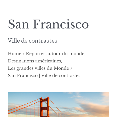
San Francisco
Ville de contrastes
Home
Reporter autour du monde
Destinations américaines
Les grandes villes du Monde
San Francisco | Ville de contrastes