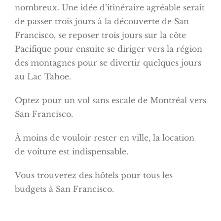
nombreux. Une idée d’itinéraire agréable serait
de passer trois jours à la découverte de San
Francisco, se reposer trois jours sur la côte
Pacifique pour ensuite se diriger vers la région
des montagnes pour se divertir quelques jours
au Lac Tahoe.
Optez pour un vol sans escale de Montréal vers
San Francisco.
À moins de vouloir rester en ville, la location
de voiture est indispensable.
Vous trouverez des hôtels pour tous les
budgets à San Francisco.