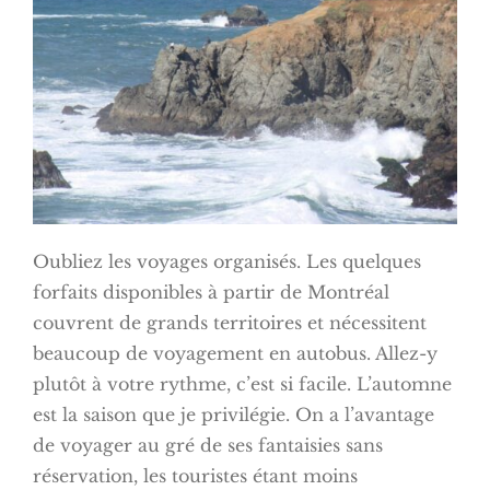
Oubliez les voyages organisés. Les quelques
forfaits disponibles à partir de Montréal
couvrent de grands territoires et nécessitent
beaucoup de voyagement en autobus. Allez-y
plutôt à votre rythme, c’est si facile. L’automne
est la saison que je privilégie. On a l’avantage
de voyager au gré de ses fantaisies sans
réservation, les touristes étant moins