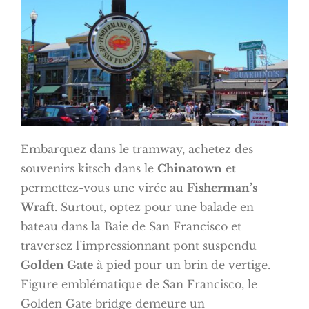
Embarquez dans le tramway, achetez des
souvenirs kitsch dans le
Chinatown
et
permettez-vous une virée au
Fisherman’s
Wraft
. Surtout, optez pour une balade en
bateau dans la Baie de San Francisco et
traversez l’impressionnant pont suspendu
Golden Gate
à pied pour un brin de vertige.
Figure emblématique de San Francisco, le
Golden Gate bridge demeure un