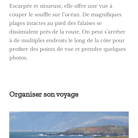
Escarpée et sinueuse, elle offre une vue à
couper le souffle sur l’océan. De magnifiques
plages intactes au pied des falaises se
dissimulent près de la route. On peut s’arrêter
à de multiples endroits le long de la côte pour
profiter des points de vue et prendre quelques
photos.
Organiser son voyage