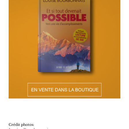
Crédit photos: