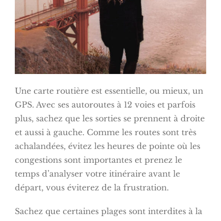
Une carte routière est essentielle, ou mieux, un
GPS. Avec ses autoroutes à 12 voies et parfois
plus, sachez que les sorties se prennent à droite
et aussi à gauche. Comme les routes sont très
achalandées, évitez les heures de pointe où les
congestions sont importantes et prenez le
temps d’analyser votre itinéraire avant le
départ, vous éviterez de la frustration.
Sachez que certaines plages sont interdites à la