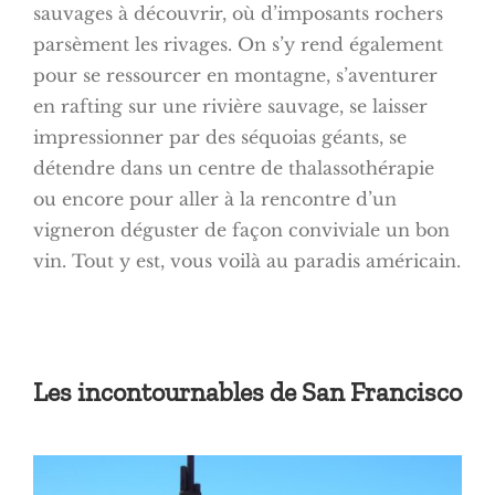
sauvages à découvrir, où d’imposants rochers
parsèment les rivages. On s’y rend également
pour se ressourcer en montagne, s’aventurer
en rafting sur une rivière sauvage, se laisser
impressionner par des séquoias géants, se
détendre dans un centre de thalassothérapie
ou encore pour aller à la rencontre d’un
vigneron déguster de façon conviviale un bon
vin. Tout y est, vous voilà au paradis américain.
Les incontournables de San Francisco