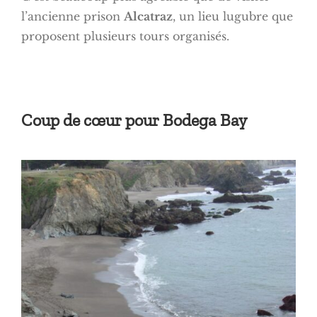
l’ancienne prison
Alcatraz
, un lieu lugubre que
proposent plusieurs tours organisés.
Coup de cœur pour Bodega Bay