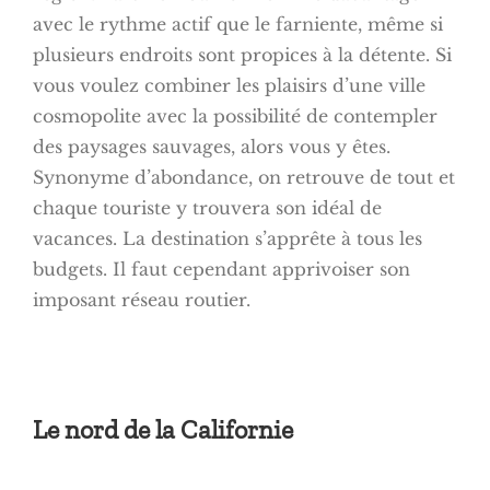
avec le rythme actif que le farniente, même si
plusieurs endroits sont propices à la détente. Si
vous voulez combiner les plaisirs d’une ville
cosmopolite avec la possibilité de contempler
des paysages sauvages, alors vous y êtes.
Synonyme d’abondance, on retrouve de tout et
chaque touriste y trouvera son idéal de
vacances. La destination s’apprête à tous les
budgets. Il faut cependant apprivoiser son
imposant réseau routier.
Le nord de la Californie