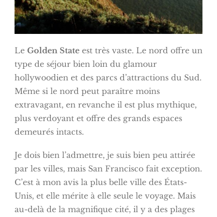
Le
Golden State
est très vaste. Le nord offre un
type de séjour bien loin du glamour
hollywoodien et des parcs d’attractions du Sud.
Même si le nord peut paraître moins
extravagant, en revanche il est plus mythique,
plus verdoyant et offre des grands espaces
demeurés intacts.
Je dois bien l’admettre, je suis bien peu attirée
par les villes, mais San Francisco fait exception.
C’est à mon avis la plus belle ville des États-
Unis, et elle mérite à elle seule le voyage. Mais
au-delà de la magnifique cité, il y a des plages