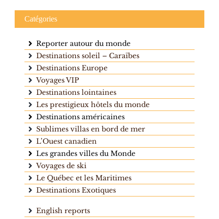
Catégories
Reporter autour du monde
Destinations soleil – Caraïbes
Destinations Europe
Voyages VIP
Destinations lointaines
Les prestigieux hôtels du monde
Destinations américaines
Sublimes villas en bord de mer
L’Ouest canadien
Les grandes villes du Monde
Voyages de ski
Le Québec et les Maritimes
Destinations Exotiques
English reports