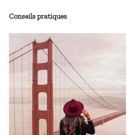
Conseils pratiques