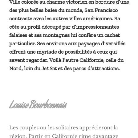
Ville colorée au charme victorien en bordure d’une
des plus belles baies du monde, San Francisco
contraste avec les autres villes américaines. Sa
côte au profil découpé par d’impressionnantes
falaises et ses montagnes lui confère un cachet
particulier. Ses environs aux paysages diversifiés
offrent une myriade de possibilités à ceux qui
savent regarder. Voilà l’autre Californie, celle du
Nord, loin du
Jet Set
et des parcs d’attractions.
Louise Bourbonnais
Les couples ou les solitaires apprécieront la
région. Partir en Californie rime davantage