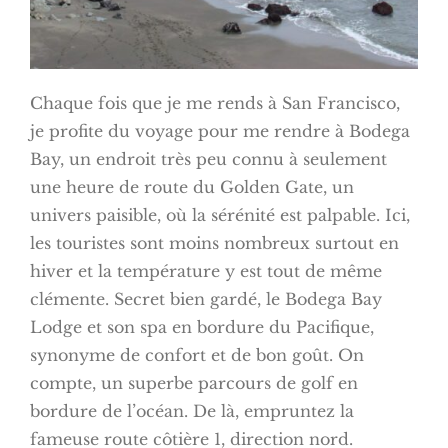
Chaque fois que je me rends à San Francisco,
je profite du voyage pour me rendre à Bodega
Bay, un endroit très peu connu à seulement
une heure de route du Golden Gate, un
univers paisible, où la sérénité est palpable. Ici,
les touristes sont moins nombreux surtout en
hiver et la température y est tout de même
clémente. Secret bien gardé, le Bodega Bay
Lodge et son spa en bordure du Pacifique,
synonyme de confort et de bon goût. On
compte, un superbe parcours de golf en
bordure de l’océan. De là, empruntez la
fameuse route côtière 1, direction nord.