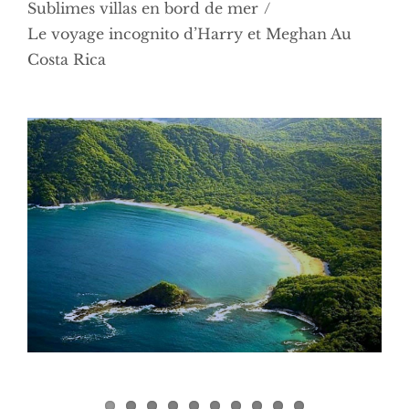
Sublimes villas en bord de mer
Le voyage incognito d’Harry et Meghan Au
Costa Rica