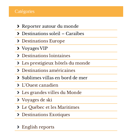
Catégories
Reporter autour du monde
Destinations soleil – Caraïbes
Destinations Europe
Voyages VIP
Destinations lointaines
Les prestigieux hôtels du monde
Destinations américaines
Sublimes villas en bord de mer
L’Ouest canadien
Les grandes villes du Monde
Voyages de ski
Le Québec et les Maritimes
Destinations Exotiques
English reports