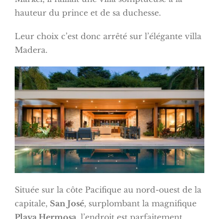
hauteur du prince et de sa duchesse.
Leur choix c’est donc arrêté sur l’élégante villa
Madera.
Située sur la côte Pacifique au nord-ouest de la
capitale,
San José
, surplombant la magnifique
Playa Hermosa
, l’endroit est parfaitement