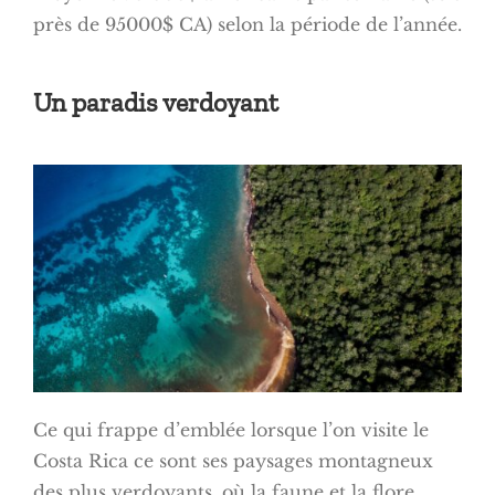
près de 95000$ CA) selon la période de l’année.
Un paradis verdoyant
Ce qui frappe d’emblée lorsque l’on visite le
Costa Rica ce sont ses paysages montagneux
des plus verdoyants, où la faune et la flore