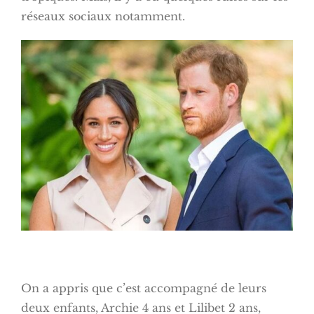
réseaux sociaux notamment.
On a appris que c’est accompagné de leurs
deux enfants, Archie 4 ans et Lilibet 2 ans,