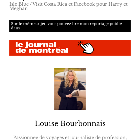
Isle Blue / Visit Costa Rica et Facebook pour Harry et
Meghan
Sur le même sujet, vous pouvez lire mon reportage publié
dans :
Louise Bourbonnais
Passionnée de voyages et journaliste de profession,