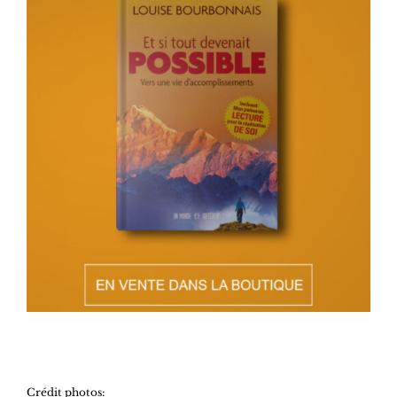
Crédit photos: