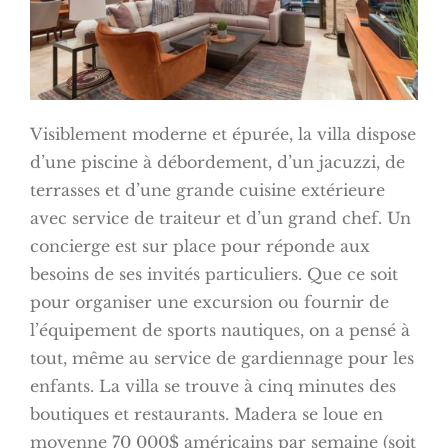
Visiblement moderne et épurée, la villa dispose
d’une piscine à débordement, d’un jacuzzi, de
terrasses et d’une grande cuisine extérieure
avec service de traiteur et d’un grand chef. Un
concierge est sur place pour réponde aux
besoins de ses invités particuliers. Que ce soit
pour organiser une excursion ou fournir de
l’équipement de sports nautiques, on a pensé à
tout, même au service de gardiennage pour les
enfants. La villa se trouve à cinq minutes des
boutiques et restaurants. Madera se loue en
moyenne 70 000$ américains par semaine (soit