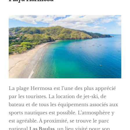
La plage Hermosa est l’une des plus apprécié
par les touristes. La location de jet-ski, de
bateau et de tous les équipements associés aux
sports nautiques est possible. L’atmosphère y
est agréable. À proximité, se trouve le parc
national
Las Baulas
, un lieu visité pour son