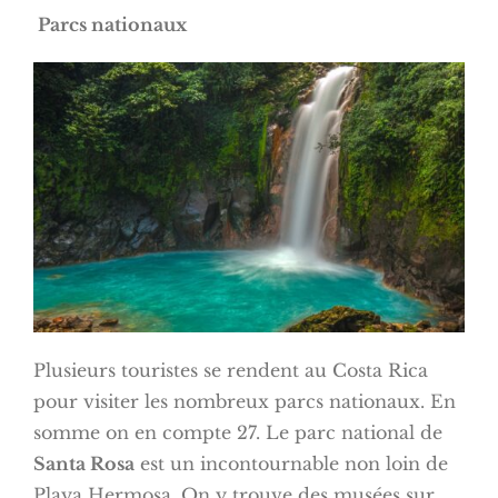
Parcs nationaux
Plusieurs touristes se rendent au Costa Rica
pour visiter les nombreux parcs nationaux. En
somme on en compte 27. Le parc national de
Santa Rosa
est un incontournable non loin de
Playa Hermosa. On y trouve des musées sur