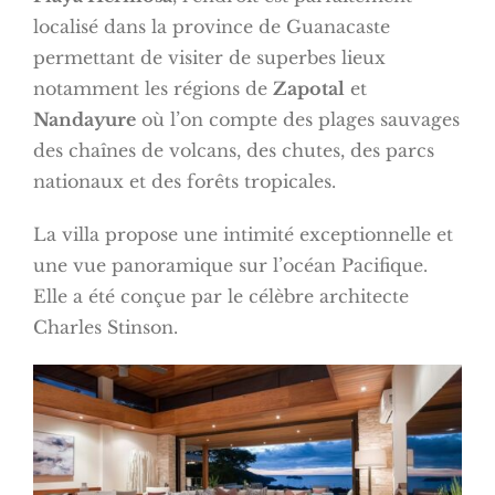
localisé dans la province de Guanacaste
permettant de visiter de superbes lieux
notamment les régions de
Zapotal
et
Nandayure
où l’on compte des plages sauvages
des chaînes de volcans, des chutes, des parcs
nationaux et des forêts tropicales.
La villa propose une intimité exceptionnelle et
une vue panoramique sur l’océan Pacifique.
Elle a été conçue par le célèbre architecte
Charles Stinson.