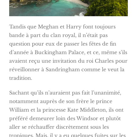
Tandis que Meghan et Harry font toujours
bande à part du clan royal, il n’était pas
question pour eux de passer les fêtes de fin
d’année à Buckingham Palace, et ce, même s’ils
avaient reçu une invitation du roi Charles pour
réveillonner à Sandringham comme le veut la
tradition.
Sachant qu’ils n’auraient pas fait l’unanimité,
notamment auprès de son frère le prince
William et la princesse Kate Middleton, ils ont
préféré demeurer loin des Windsor et plutôt
aller se réchauffer discrètement sous les
tropiques. Mais, il y a eu quelques fuites sur les