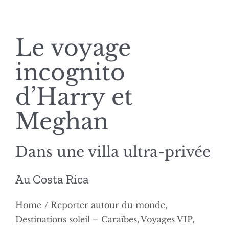
Le voyage
incognito
d’Harry et
Meghan
Dans une villa ultra-privée
Au Costa Rica
Home
Reporter autour du monde
Destinations soleil – Caraïbes
Voyages VIP