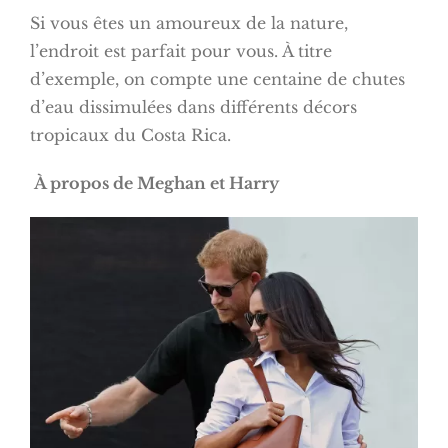
Si vous êtes un amoureux de la nature,
l’endroit est parfait pour vous. À titre
d’exemple, on compte une centaine de chutes
d’eau dissimulées dans différents décors
tropicaux du Costa Rica.
À propos de Meghan et Harry