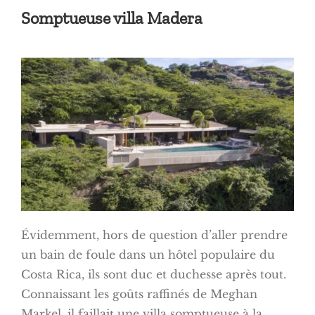
Somptueuse villa Madera
Évidemment, hors de question d’aller prendre
un bain de foule dans un hôtel populaire du
Costa Rica, ils sont duc et duchesse après tout.
Connaissant les goûts raffinés de Meghan
Markel, il faillait une villa somptueuse à la