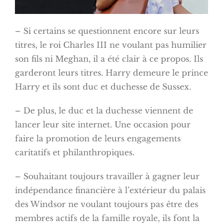
– Si certains se questionnent encore sur leurs
titres, le roi Charles III ne voulant pas humilier
son fils ni Meghan, il a été clair à ce propos. Ils
garderont leurs titres. Harry demeure le prince
Harry et ils sont duc et duchesse de Sussex.
– De plus, le duc et la duchesse viennent de
lancer leur site internet. Une occasion pour
faire la promotion de leurs engagements
caritatifs et philanthropiques.
– Souhaitant toujours travailler à gagner leur
indépendance financière à l’extérieur du palais
des Windsor ne voulant toujours pas être des
membres actifs de la famille royale, ils font la