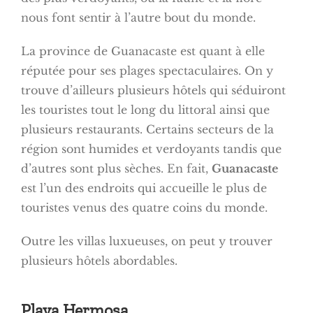
nous font sentir à l’autre bout du monde.
La province de Guanacaste est quant à elle
réputée pour ses plages spectaculaires. On y
trouve d’ailleurs plusieurs hôtels qui séduiront
les touristes tout le long du littoral ainsi que
plusieurs restaurants. Certains secteurs de la
région sont humides et verdoyants tandis que
d’autres sont plus sèches. En fait,
Guanacaste
est l’un des endroits qui accueille le plus de
touristes venus des quatre coins du monde.
Outre les villas luxueuses, on peut y trouver
plusieurs hôtels abordables.
Playa Hermosa