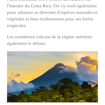
l’histoire du Costa Rica. On s’y rend également
pour admirer sa diversité d’espèces animales et
végétales et bien évidemment pour ses forêts
tropicales.
Les nombreux volcans de la région méritent
également le détour.