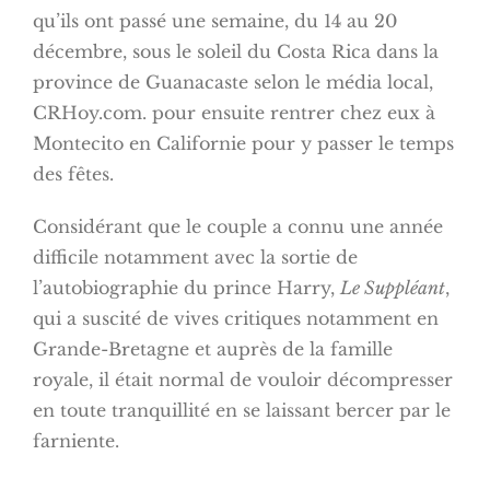
qu’ils ont passé une semaine, du 14 au 20
décembre, sous le soleil du Costa Rica dans la
province de Guanacaste selon le média local,
CRHoy.com. pour ensuite rentrer chez eux à
Montecito en Californie pour y passer le temps
des fêtes.
Considérant que le couple a connu une année
difficile notamment avec la sortie de
l’autobiographie du prince Harry,
Le Suppléant
,
qui a suscité de vives critiques notamment en
Grande-Bretagne et auprès de la famille
royale, il était normal de vouloir décompresser
en toute tranquillité en se laissant bercer par le
farniente.