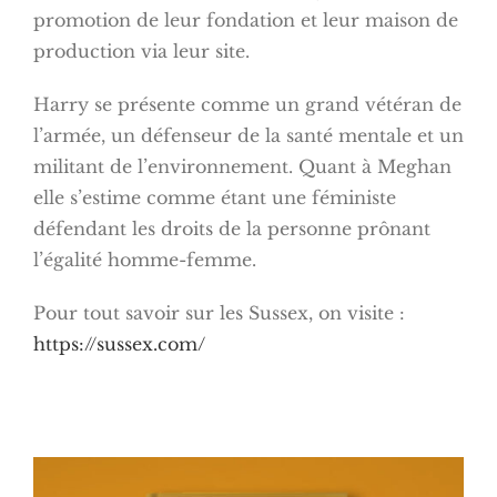
promotion de leur fondation et leur maison de
production via leur site.
Harry se présente comme un grand vétéran de
l’armée, un défenseur de la santé mentale et un
militant de l’environnement. Quant à Meghan
elle s’estime comme étant une féministe
défendant les droits de la personne prônant
l’égalité homme-femme.
Pour tout savoir sur les Sussex, on visite :
https://sussex.com/