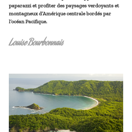
paparazzi et profiter des paysages verdoyants et
montagneux d’Amérique centrale bordés par
l’océan Pacifique.
Louise Bourbonnais