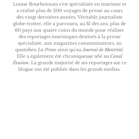
Louise Bourbonnais s’est spécialisée en tourisme et
a réalisé plus de 200 voyages de presse au cours
des vingt dernières années. Véritable journaliste
globe-trotter, elle a parcouru, au fil des ans, plus de
60 pays aux quatre coins du monde pour réaliser
des reportages touristiques destinés à la presse
spécialisée, aux magazines consommateurs, au
quotidien
La Presse
ainsi qu’au
Journal de Montréal
.
Elle a également été chroniqueuse télé au
Canal
Évasion.
La grande majorité de ses reportages sur ce
blogue ont été publiée dans les grands médias.