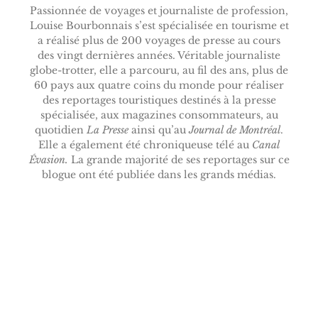
Passionnée de voyages et journaliste de profession,
Louise Bourbonnais s’est spécialisée en tourisme et
a réalisé plus de 200 voyages de presse au cours
des vingt dernières années. Véritable journaliste
globe-trotter, elle a parcouru, au fil des ans, plus de
60 pays aux quatre coins du monde pour réaliser
des reportages touristiques destinés à la presse
spécialisée, aux magazines consommateurs, au
quotidien
La Presse
ainsi qu’au
Journal de Montréal
.
Elle a également été chroniqueuse télé au
Canal
Évasion.
La grande majorité de ses reportages sur ce
blogue ont été publiée dans les grands médias.