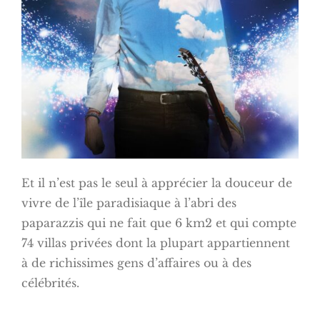
Et il n’est pas le seul à apprécier la douceur de
vivre de l’île paradisiaque à l’abri des
paparazzis qui ne fait que 6 km2 et qui compte
74 villas privées dont la plupart appartiennent
à de richissimes gens d’affaires ou à des
célébrités.