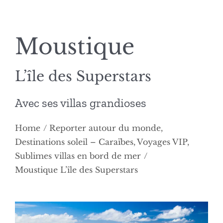
Moustique
L’île des Superstars
Avec ses villas grandioses
Home
Reporter autour du monde
Destinations soleil – Caraïbes
Voyages VIP
Sublimes villas en bord de mer
Moustique L’île des Superstars