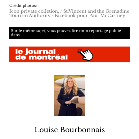
Crédit photos:
Icon private colletion, / St.Vincent and the Grenadine
Tourism Authority / Facebook pour Paul McCartney
Sur le même sujet, vous pouvez lire mon reportage publié
dans :
Louise Bourbonnais