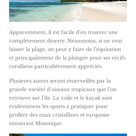
Apparemment, il est facile d’en trouver une
complètement déserte. Néanmoins, si on veut
laisser la plage, on peut y faire de l’équitation
et principalement de la plongée pour ses récifs
coralliens particulièrement appréciés.
Plusieurs autres seront émerveillés par la
grande variété d’oiseaux tropicaux que l’on
retrouve sur l’île. La voile et le kayak sont
évidemment les sports à pratiquer pour
profiter des eaux cristallines et turquoise
entourant Moustique.