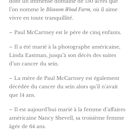
dont un immense domaine de 150 acres que
l’on nomme le
Blossom Wood Farm,
où il aime
vivre en toute tranquillité.
– Paul McCartney est le père de cinq enfants.
– Il a été marié à la photographe américaine,
Linda Eastman, jusqu’à son décès des suites
d’un cancer du sein.
– La mère de Paul McCartney est également
décédée du cancer du sein alors qu’il n’avait
que 14 ans.
– Il est aujourd’hui marié à la femme d’affaires
américaine Nancy Shevell, sa troisième femme
âgée de 64 ans.