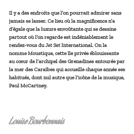
Il y a des endroits que l’on pourrait admirer sans
jamais se lasser. Ce lieu où la magnificence n’a
d’égale que la luxure envoûtante qui se dessine
partout où l’on regarde est indéniablement le
rendez-vous du
Jet Set
International. On la
nomme Moustique, cette île privée éblouissante
au cœur de l’archipel des Grenadines entourée par
la mer des Caraïbes qui accueille chaque année ses
habitués, dont nul autre que l’icône de la musique,
Paul McCartney.
Louise Bourbonnais