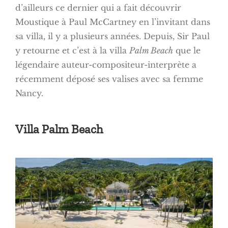
d’ailleurs ce dernier qui a fait découvrir
Moustique à Paul McCartney en l’invitant dans
sa villa, il y a plusieurs années. Depuis, Sir Paul
y retourne et c’est à la villa
Palm Beach
que le
légendaire auteur-compositeur-interprète a
récemment déposé ses valises avec sa femme
Nancy.
Villa Palm Beach