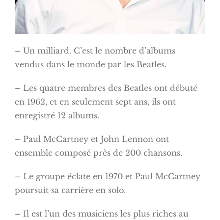
– Un milliard. C’est le nombre d’albums
vendus dans le monde par les Beatles.
– Les quatre membres des Beatles ont débuté
en 1962, et en seulement sept ans, ils ont
enregistré 12 albums.
– Paul McCartney et John Lennon ont
ensemble composé près de 200 chansons.
– Le groupe éclate en 1970 et Paul McCartney
poursuit sa carrière en solo.
– Il est l’un des musiciens les plus riches au