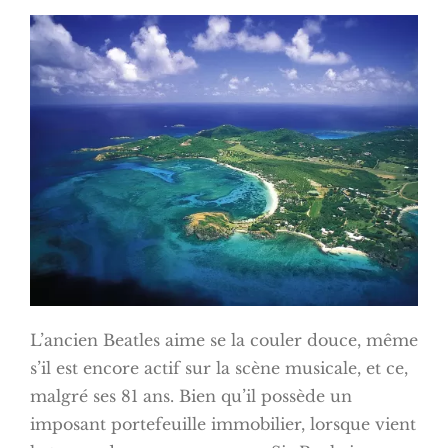
L’ancien Beatles aime se la couler douce, même
s’il est encore actif sur la scène musicale, et ce,
malgré ses 81 ans. Bien qu’il possède un
imposant portefeuille immobilier, lorsque vient