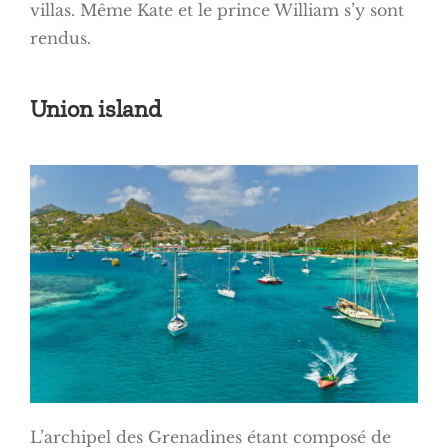
villas. Même Kate et le prince William s’y sont
rendus.
Union island
L’archipel des Grenadines étant composé de