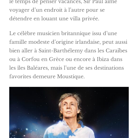
le temps de penser vacances, Sir Paul aime
voyager d’un endroit à l’autre pour se
détendre en louant une villa privée.
Le célèbre musicien britannique issu d’une
famille modeste d’origine irlandaise, peut aussi
bien aller à Saint-Barthélemy dans les Caraïbes
ou à Corfou en Grèce ou encore à Ibiza dans
les îles Baléares, mais l’une de ses destinations
favorites demeure Moustique.