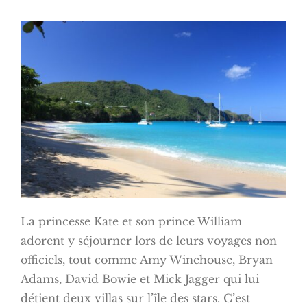
La princesse Kate et son prince William
adorent y séjourner lors de leurs voyages non
officiels, tout comme Amy Winehouse, Bryan
Adams, David Bowie et Mick Jagger qui lui
détient deux villas sur l’île des stars. C’est