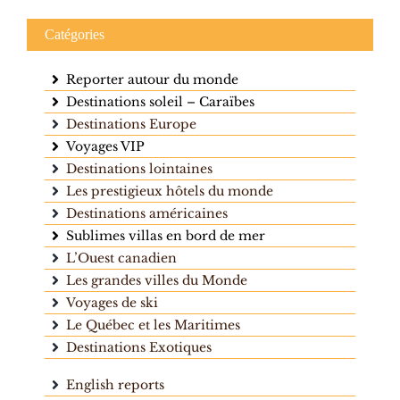
Catégories
Reporter autour du monde
Destinations soleil – Caraïbes
Destinations Europe
Voyages VIP
Destinations lointaines
Les prestigieux hôtels du monde
Destinations américaines
Sublimes villas en bord de mer
L’Ouest canadien
Les grandes villes du Monde
Voyages de ski
Le Québec et les Maritimes
Destinations Exotiques
English reports