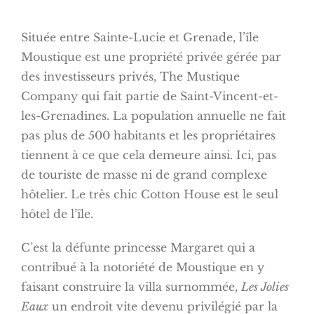
Située entre Sainte-Lucie et Grenade, l’île
Moustique est une propriété privée gérée par
des investisseurs privés, The Mustique
Company qui fait partie de Saint-Vincent-et-
les-Grenadines. La population annuelle ne fait
pas plus de 500 habitants et les propriétaires
tiennent à ce que cela demeure ainsi. Ici, pas
de touriste de masse ni de grand complexe
hôtelier. Le très chic Cotton House est le seul
hôtel de l’île.
C’est la défunte princesse Margaret qui a
contribué à la notoriété de Moustique en y
faisant construire la villa surnommée,
Les Jolies
Eaux
un endroit vite devenu privilégié par la