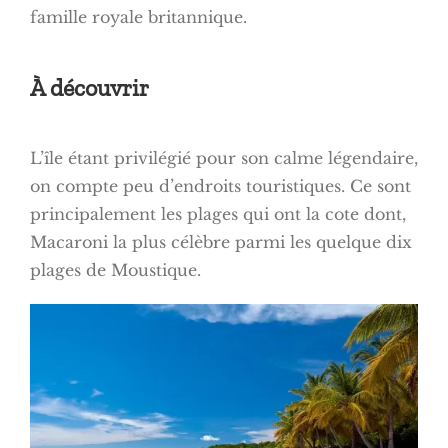
famille royale britannique.
À découvrir
L’île étant privilégié pour son calme légendaire,
on compte peu d’endroits touristiques. Ce sont
principalement les plages qui ont la cote dont,
Macaroni la plus célèbre parmi les quelque dix
plages de Moustique.