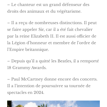
– Le chanteur est un grand défenseur des
droits des animaux et du végétarisme.
– Il a reçu de nombreuses distinctions. Il peut
se faire appeler Sir, car il a été fait chevalier
par la reine Elizabeth II. Il est aussi officier de
la Légion d’honneur et membre de l’ordre de
l’Empire britannique.
– Depuis qu’il a quitté les Beatles, il a remporté
18 Grammy Awards.
– Paul McCartney donne encore des concerts.
Il a l’intention de poursuivre sa tournée de
spectacles en 2024.