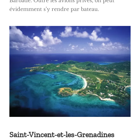
Barbade. Outre les avions privés, on peut
évidemment s’y rendre par bateau.
Saint-Vincent-et-les-Grenadines