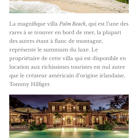
La magnifique villa
Palm Beach
, qui est l’une des
rares à se trouver en bord de mer, la plupart
des autres étant à flanc de montagne,
représente le summum du luxe. Le
propriétaire de cette villa qui est disponible en
location aux richissimes touristes est nul autre
que le créateur américain d’origine irlandaise,
Tommy Hilfiger.