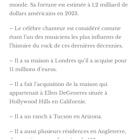
monde. Sa fortune est estimée à 1,2 milliard de
dollars américains en 2023.
– Le célèbre chanteur est considéré comme
étant l’un des musiciens les plus influents de
l’histoire du rock de ces dernières décennies.
– Il a sa maison à Londres qu’il a acquise pour
11 millions d’euros.
– Il a fait l’acquisition de la maison qui
appartenait à Ellen DeGeneres située à
Hollywood Hills en Californie.
– Il a un ranch à Tucson en Arizona.
– Il a aussi plusieurs résidences en Angleterre,