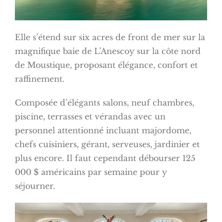
Elle s’étend sur six acres de front de mer sur la
magnifique baie de L’Anescoy sur la côte nord
de Moustique, proposant élégance, confort et
raffinement.
Composée d’élégants salons, neuf chambres,
piscine, terrasses et vérandas avec un
personnel attentionné incluant majordome,
chefs cuisiniers, gérant, serveuses, jardinier et
plus encore. Il faut cependant débourser 125
000 $ américains par semaine pour y
séjourner.