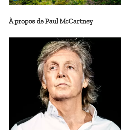
À propos de Paul McCartney