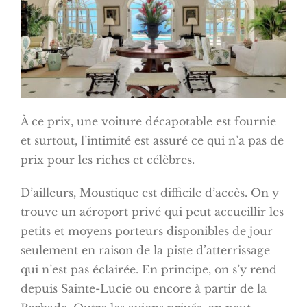
À ce prix, une voiture décapotable est fournie
et surtout, l’intimité est assuré ce qui n’a pas de
prix pour les riches et célèbres.
D’ailleurs, Moustique est difficile d’accès. On y
trouve un aéroport privé qui peut accueillir les
petits et moyens porteurs disponibles de jour
seulement en raison de la piste d’atterrissage
qui n’est pas éclairée. En principe, on s’y rend
depuis Sainte-Lucie ou encore à partir de la