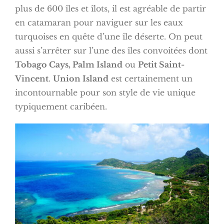
plus de 600 îles et îlots, il est agréable de partir
en catamaran pour naviguer sur les eaux
turquoises en quête d’une île déserte. On peut
aussi s’arrêter sur l’une des îles convoitées dont
Tobago Cays, Palm Island
ou
Petit Saint-
Vincent
.
Union Island
est certainement un
incontournable pour son style de vie unique
typiquement caribéen.