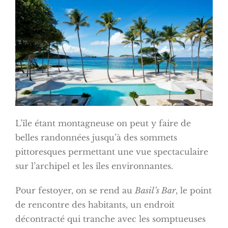
L’île étant montagneuse on peut y faire de
belles randonnées jusqu’à des sommets
pittoresques permettant une vue spectaculaire
sur l’archipel et les îles environnantes.
Pour festoyer, on se rend au
Basil’s Bar
, le point
de rencontre des habitants, un endroit
décontracté qui tranche avec les somptueuses